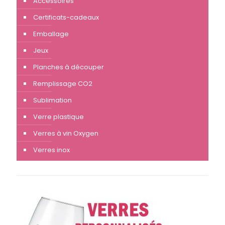
Accessoires
Certificats-cadeaux
Emballage
Jeux
Planches à découper
Remplissage CO2
Sublimation
Verre plastique
Verres à vin Oxygen
Verres inox