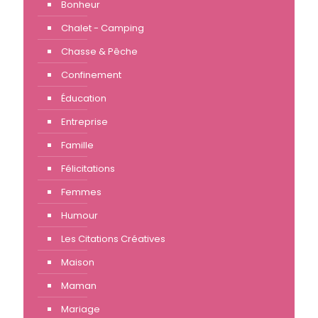
Bonheur
Chalet - Camping
Chasse & Pêche
Confinement
Éducation
Entreprise
Famille
Félicitations
Femmes
Humour
Les Citations Créatives
Maison
Maman
Mariage