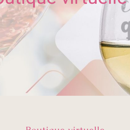
Boutique virtuelle