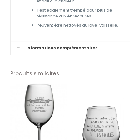
et poli à la chaleur.
Il est également trempé pour plus de
résistance aux ébréchures.
Peuvent être nettoyés au lave-vaisselle.
Informations complémentaires
Produits similaires