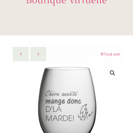
Tout voir