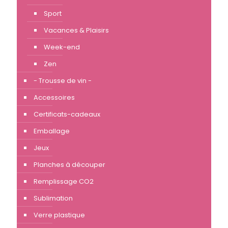
Sport
Vacances & Plaisirs
Week-end
Zen
- Trousse de vin -
Accessoires
Certificats-cadeaux
Emballage
Jeux
Planches à découper
Remplissage CO2
Sublimation
Verre plastique