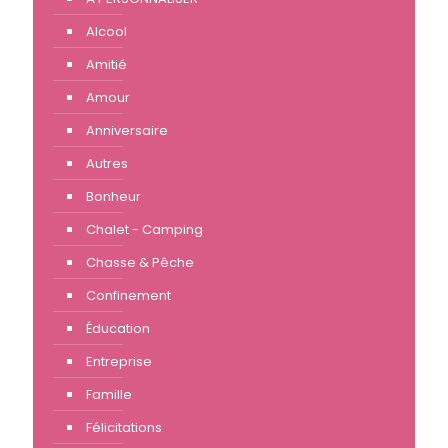
Alcool
Amitié
Amour
Anniversaire
Autres
Bonheur
Chalet - Camping
Chasse & Pêche
Confinement
Éducation
Entreprise
Famille
Félicitations