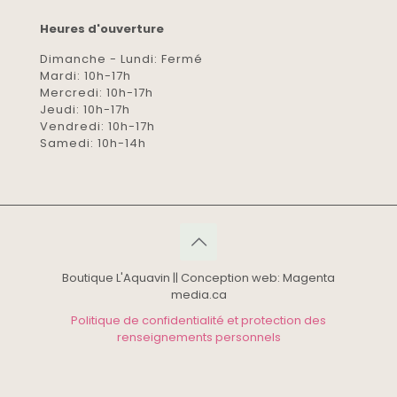
Heures d'ouverture
Dimanche - Lundi: Fermé
Mardi: 10h-17h
Mercredi: 10h-17h
Jeudi: 10h-17h
Vendredi: 10h-17h
Samedi: 10h-14h
Boutique L'Aquavin || Conception web: Magenta
media.ca
Politique de confidentialité et protection des
renseignements personnels