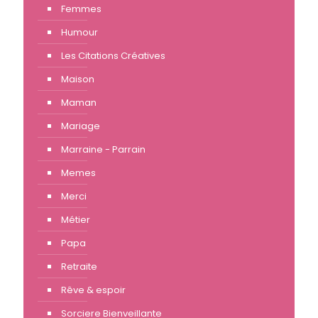
Femmes
Humour
Les Citations Créatives
Maison
Maman
Mariage
Marraine - Parrain
Memes
Merci
Métier
Papa
Retraite
Rêve & espoir
Sorciere Bienveillante