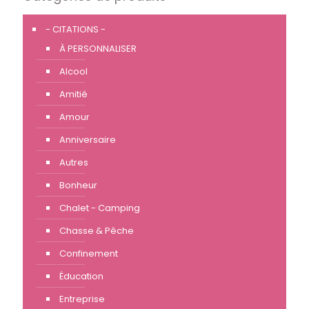
- CITATIONS -
À PERSONNALISER
Alcool
Amitié
Amour
Anniversaire
Autres
Bonheur
Chalet - Camping
Chasse & Pêche
Confinement
Éducation
Entreprise