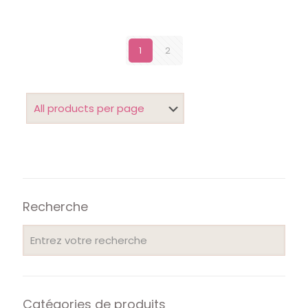
1
2
Recherche
Catégories de produits