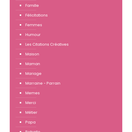
Famille
Félicitations
Femmes
Humour
Les Citations Créatives
Maison
Maman
Mariage
Marraine - Parrain
Memes
Merci
Métier
Papa
Retraite