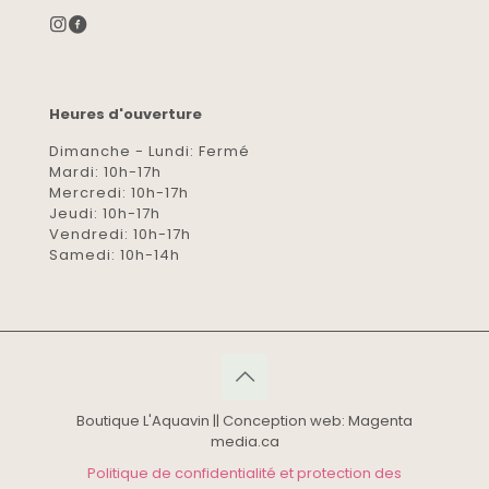
Heures d'ouverture
Dimanche - Lundi: Fermé
Mardi: 10h-17h
Mercredi: 10h-17h
Jeudi: 10h-17h
Vendredi: 10h-17h
Samedi: 10h-14h
Boutique L'Aquavin || Conception web: Magenta
media.ca
Politique de confidentialité et protection des