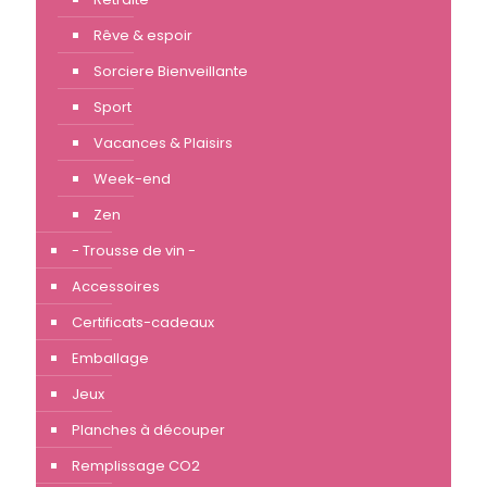
Rêve & espoir
Sorciere Bienveillante
Sport
Vacances & Plaisirs
Week-end
Zen
- Trousse de vin -
Accessoires
Certificats-cadeaux
Emballage
Jeux
Planches à découper
Remplissage CO2