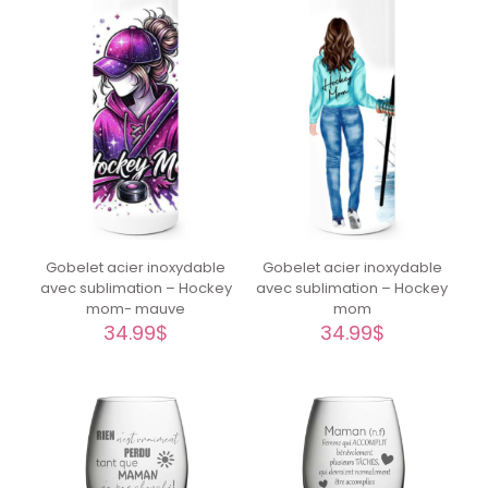
Gobelet acier inoxydable
Gobelet acier inoxydable
avec sublimation – Hockey
avec sublimation – Hockey
mom- mauve
mom
34.99
$
34.99
$