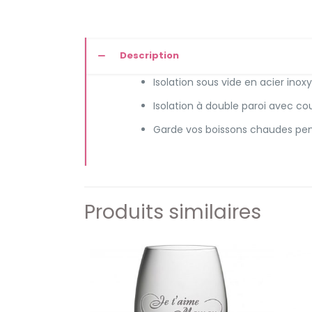
Description
Isolation sous vide en acier ino
Isolation à double paroi avec co
Garde vos boissons chaudes pend
Produits similaires