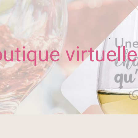
utique virtuelle