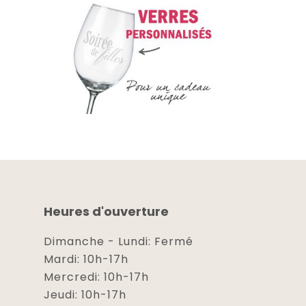
Heures d'ouverture
Dimanche - Lundi: Fermé
Mardi: 10h-17h
Mercredi: 10h-17h
Jeudi: 10h-17h