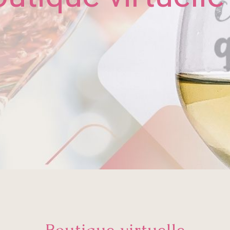
Boutique virtuelle