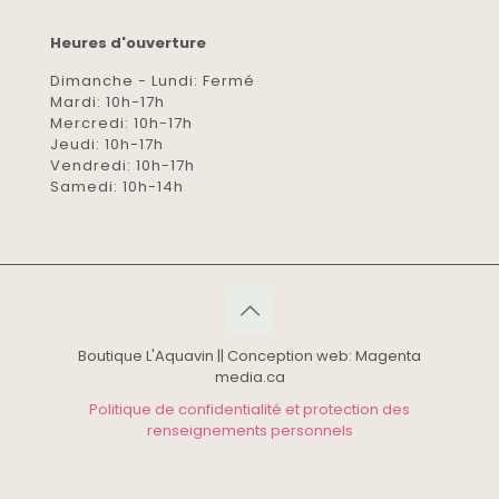
Heures d'ouverture
Dimanche - Lundi: Fermé
Mardi: 10h-17h
Mercredi: 10h-17h
Jeudi: 10h-17h
Vendredi: 10h-17h
Samedi: 10h-14h
Boutique L'Aquavin || Conception web: Magenta
media.ca
Politique de confidentialité et protection des
renseignements personnels