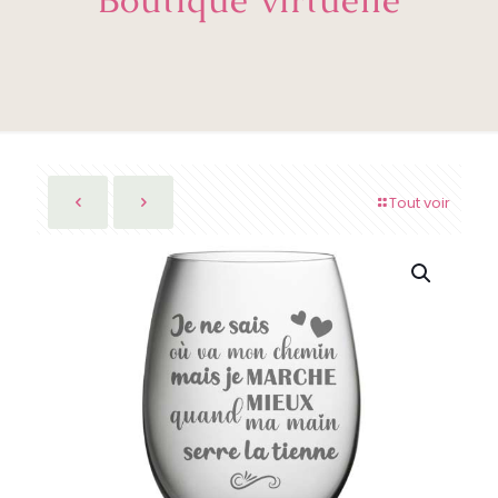
Tout voir