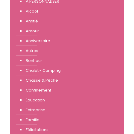
À PERSONNALISER
Alcool
Amitié
Amour
Anniversaire
Autres
Bonheur
Chalet - Camping
Chasse & Pêche
Confinement
Éducation
Entreprise
Famille
Félicitations