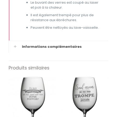
Le buvant des verres est coupé au laser
et poli à la chaleur.
Il est également trempé pour plus de
résistance aux ébréchures.
Peuvent être nettoyés au lave-vaisselle.
Informations complémentaires
Produits similaires