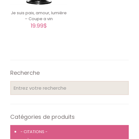
Je suis paix, amour, lumière
– Coupe a vin
19.99
$
Recherche
Catégories de produits
- CITATIONS -