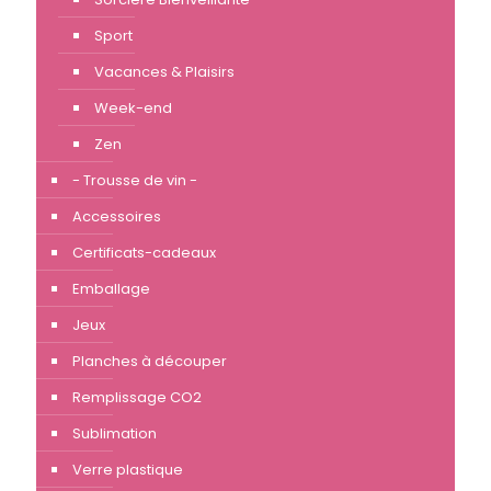
Sport
Vacances & Plaisirs
Week-end
Zen
- Trousse de vin -
Accessoires
Certificats-cadeaux
Emballage
Jeux
Planches à découper
Remplissage CO2
Sublimation
Verre plastique