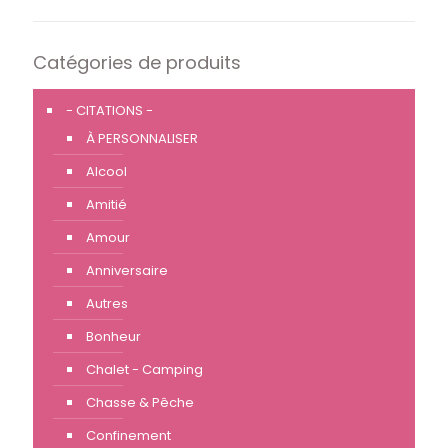
Catégories de produits
- CITATIONS -
À PERSONNALISER
Alcool
Amitié
Amour
Anniversaire
Autres
Bonheur
Chalet - Camping
Chasse & Pêche
Confinement