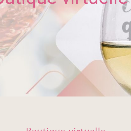
Boutique virtuelle