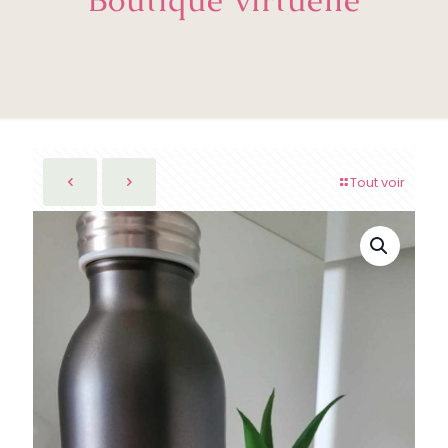
Tout voir