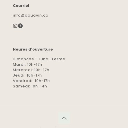
Courriel
info@aquavin.ca
Heures d'ouverture
Dimanche - Lundi: Fermé
Mardi: 10h-17h
Mercredi: 10h-17h
Jeudi: 10h-17h
Vendredi: 10h-17h
Samedi: 10h-14h