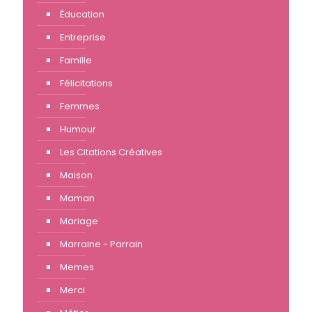
Éducation
Entreprise
Famille
Félicitations
Femmes
Humour
Les Citations Créatives
Maison
Maman
Mariage
Marraine - Parrain
Memes
Merci