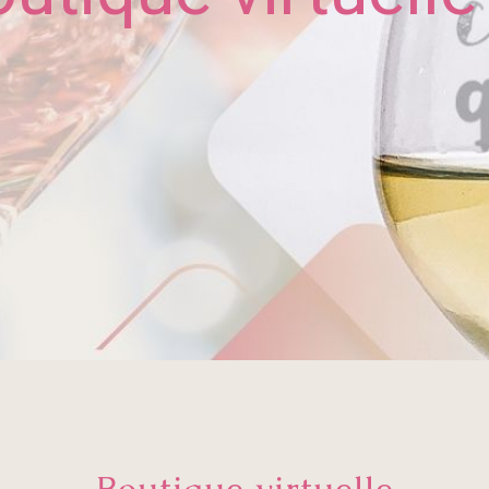
Boutique virtuelle