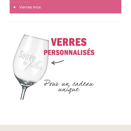
Verres inox