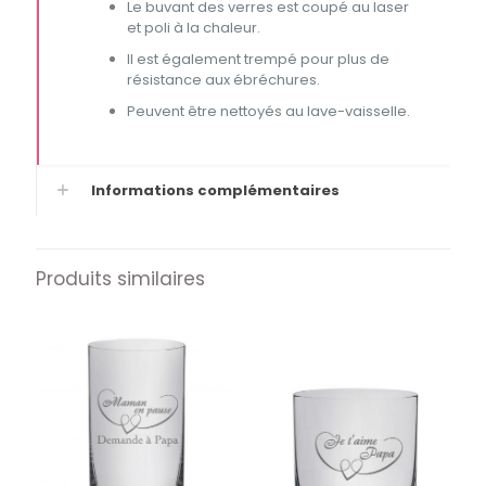
Le buvant des verres est coupé au laser
et poli à la chaleur.
Il est également trempé pour plus de
résistance aux ébréchures.
Peuvent être nettoyés au lave-vaisselle.
Informations complémentaires
Produits similaires