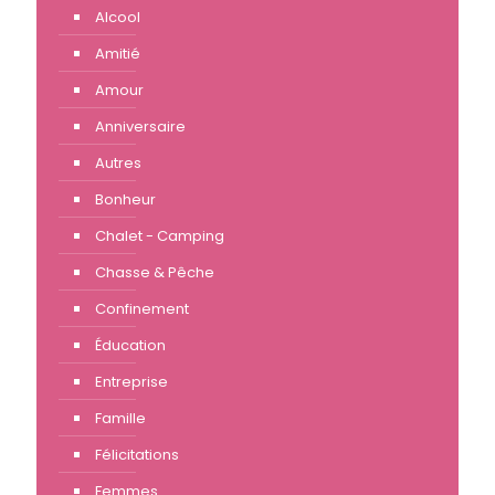
Alcool
Amitié
Amour
Anniversaire
Autres
Bonheur
Chalet - Camping
Chasse & Pêche
Confinement
Éducation
Entreprise
Famille
Félicitations
Femmes