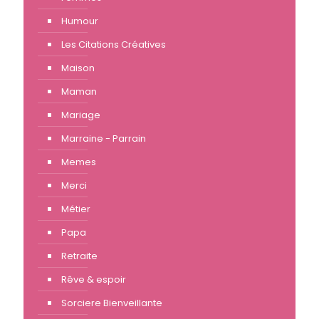
Humour
Les Citations Créatives
Maison
Maman
Mariage
Marraine - Parrain
Memes
Merci
Métier
Papa
Retraite
Rêve & espoir
Sorciere Bienveillante