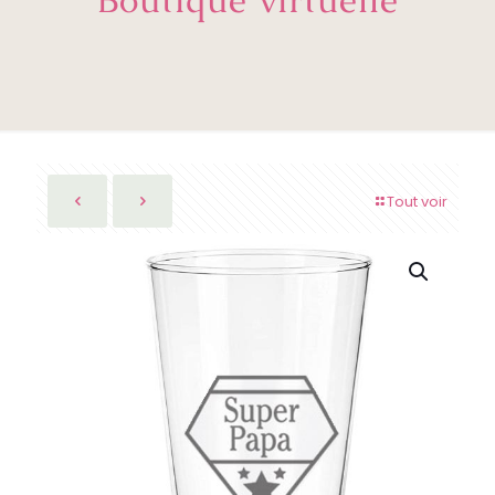
Tout voir