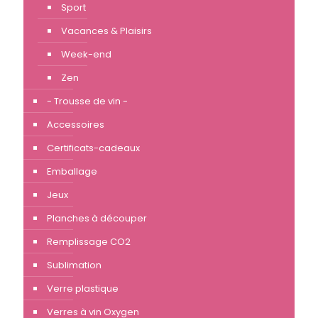
Sport
Vacances & Plaisirs
Week-end
Zen
- Trousse de vin -
Accessoires
Certificats-cadeaux
Emballage
Jeux
Planches à découper
Remplissage CO2
Sublimation
Verre plastique
Verres à vin Oxygen