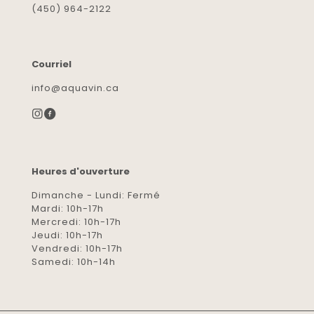
(450) 964-2122
Courriel
info@aquavin.ca
Heures d'ouverture
Dimanche - Lundi: Fermé
Mardi: 10h-17h
Mercredi: 10h-17h
Jeudi: 10h-17h
Vendredi: 10h-17h
Samedi: 10h-14h