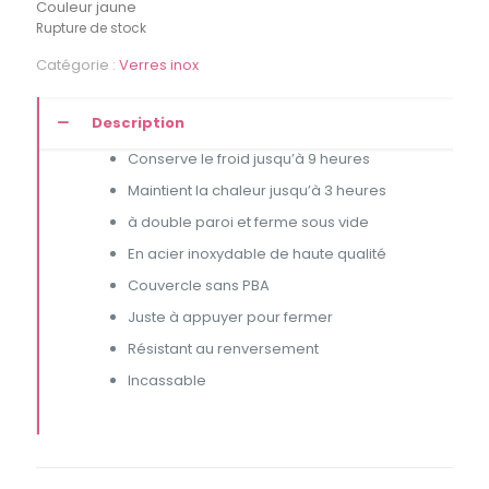
Couleur jaune
Rupture de stock
Catégorie :
Verres inox
Description
Conserve le froid jusqu’à 9 heures
Maintient la chaleur jusqu’à 3 heures
à double paroi et ferme sous vide
En acier inoxydable de haute qualité
Couvercle sans PBA
Juste à appuyer pour fermer
Résistant au renversement
Incassable