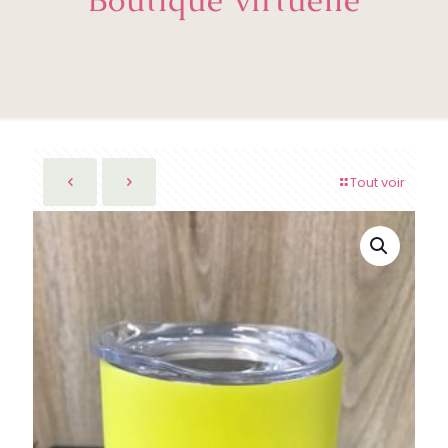
Tout voir