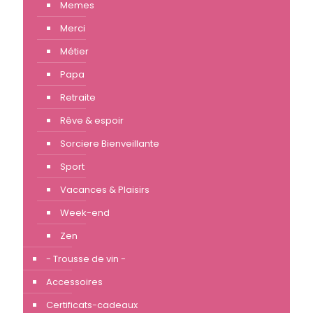
Memes
Merci
Métier
Papa
Retraite
Rêve & espoir
Sorciere Bienveillante
Sport
Vacances & Plaisirs
Week-end
Zen
- Trousse de vin -
Accessoires
Certificats-cadeaux