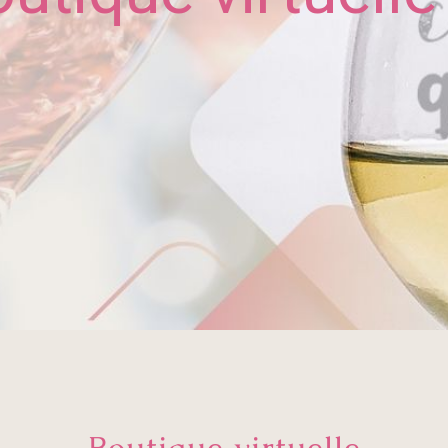
Boutique virtuelle