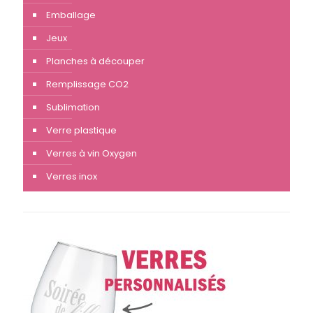
Emballage
Jeux
Planches à découper
Remplissage CO2
Sublimation
Verre plastique
Verres à vin Oxygen
Verres inox