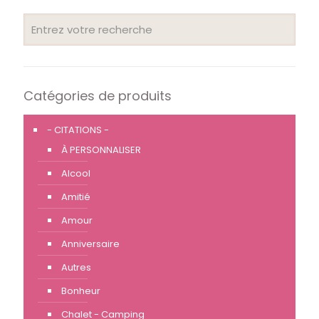
Catégories de produits
- CITATIONS -
À PERSONNALISER
Alcool
Amitié
Amour
Anniversaire
Autres
Bonheur
Chalet - Camping