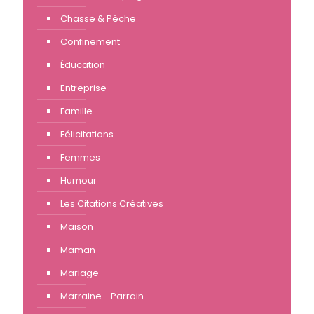
Chasse & Pêche
Confinement
Éducation
Entreprise
Famille
Félicitations
Femmes
Humour
Les Citations Créatives
Maison
Maman
Mariage
Marraine - Parrain