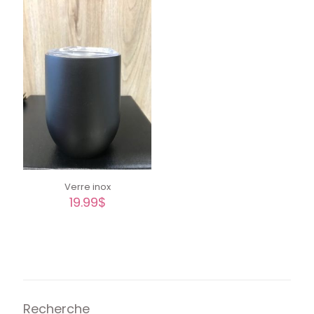
Verre inox
19.99
$
Recherche