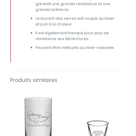
garantit une grande résistance et une
grande brillance.
Le buvant des verres est coupé au laser
et poli à la chaleur.
Il est également trempé pour plus de
résistance aux ébréchures.
Peuvent être nettoyés au lave-vaisselle.
Produits similaires