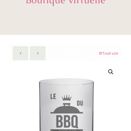
Tout voir