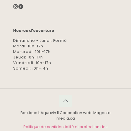
Heures d'ouverture
Dimanche - Lundi: Fermé
Mardi: 10h-17h
Mercredi: 10h-17h
Jeudi: 10h-17h
Vendredi: 10h-17h
Samedi: 10h-14h
Boutique L'Aquavin || Conception web: Magenta
media.ca
Politique de confidentialité et protection des