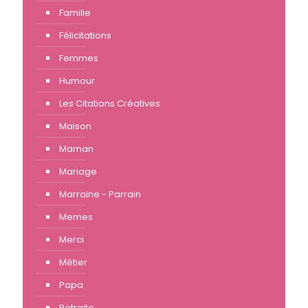
Famille
Félicitations
Femmes
Humour
Les Citations Créatives
Maison
Maman
Mariage
Marraine - Parrain
Memes
Merci
Métier
Papa
Retraite