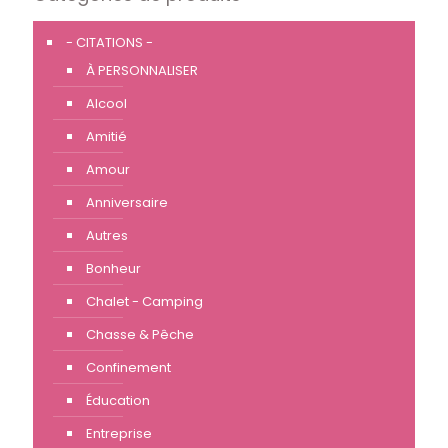
- CITATIONS -
À PERSONNALISER
Alcool
Amitié
Amour
Anniversaire
Autres
Bonheur
Chalet - Camping
Chasse & Pêche
Confinement
Éducation
Entreprise