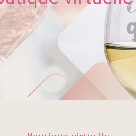
Boutique virtuelle