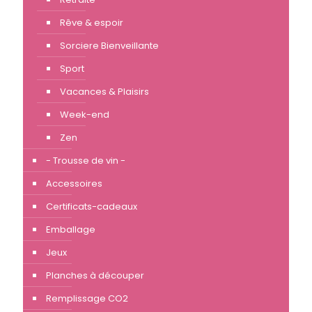
Rêve & espoir
Sorciere Bienveillante
Sport
Vacances & Plaisirs
Week-end
Zen
- Trousse de vin -
Accessoires
Certificats-cadeaux
Emballage
Jeux
Planches à découper
Remplissage CO2