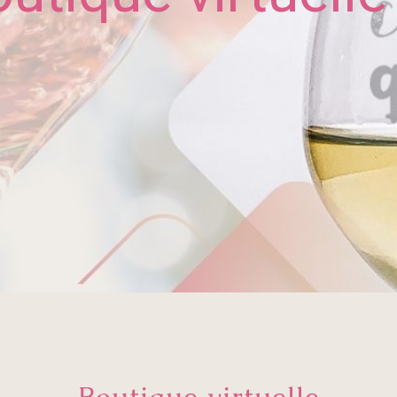
Boutique virtuelle