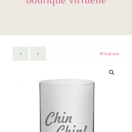
Tout voir