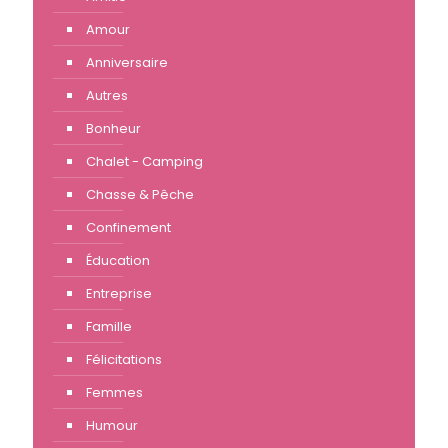
Amour
Anniversaire
Autres
Bonheur
Chalet - Camping
Chasse & Pêche
Confinement
Éducation
Entreprise
Famille
Félicitations
Femmes
Humour