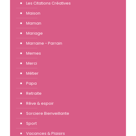
Les Citations Créatives
Maison
Maman
Mariage
Marraine - Parrain
Memes
Merci
Métier
Papa
Retraite
Rêve & espoir
Sorciere Bienveillante
Sport
Vacances & Plaisirs