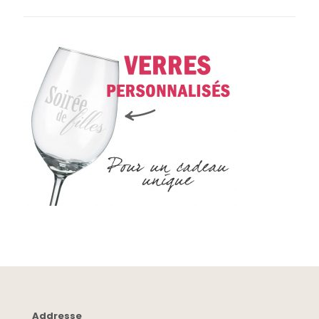
Addresse