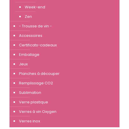
Week-end
Zen
- Trousse de vin -
Accessoires
Certificats-cadeaux
Emballage
Jeux
Planches à découper
Remplissage CO2
Sublimation
Verre plastique
Verres à vin Oxygen
Verres inox