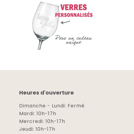
Heures d'ouverture
Dimanche - Lundi: Fermé
Mardi: 10h-17h
Mercredi: 10h-17h
Jeudi: 10h-17h