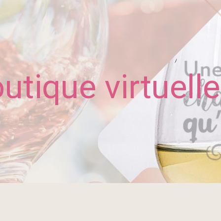
utique virtuelle