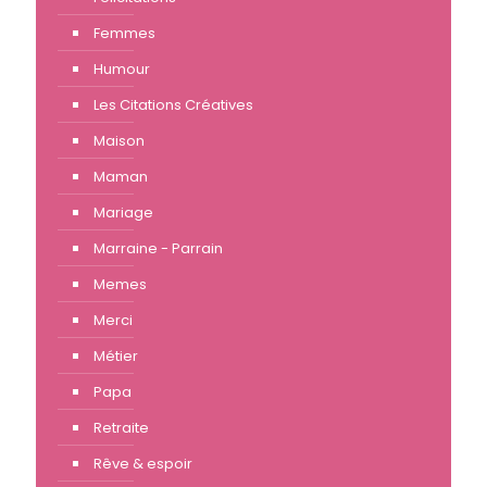
Femmes
Humour
Les Citations Créatives
Maison
Maman
Mariage
Marraine - Parrain
Memes
Merci
Métier
Papa
Retraite
Rêve & espoir