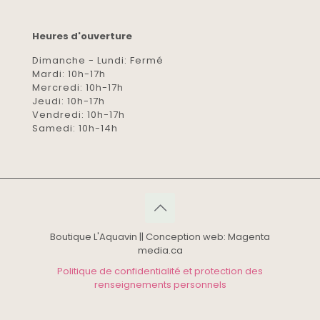
Heures d'ouverture
Dimanche - Lundi: Fermé
Mardi: 10h-17h
Mercredi: 10h-17h
Jeudi: 10h-17h
Vendredi: 10h-17h
Samedi: 10h-14h
Boutique L'Aquavin || Conception web: Magenta
media.ca
Politique de confidentialité et protection des
renseignements personnels