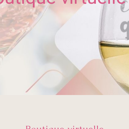
Boutique virtuelle