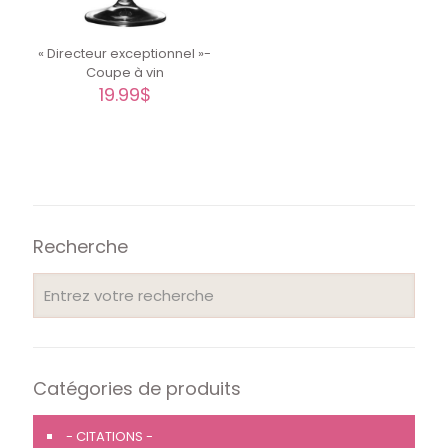
« Directeur exceptionnel »-
Coupe à vin
19.99
$
Recherche
Catégories de produits
- CITATIONS -