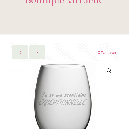
Tout voir