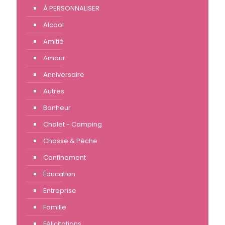
À PERSONNALISER
Alcool
Amitié
Amour
Anniversaire
Autres
Bonheur
Chalet - Camping
Chasse & Pêche
Confinement
Éducation
Entreprise
Famille
Félicitations