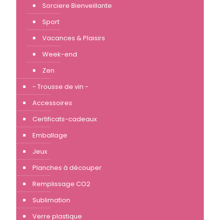
Sorciere Bienveillante
Sport
Vacances & Plaisirs
Week-end
Zen
- Trousse de vin -
Accessoires
Certificats-cadeaux
Emballage
Jeux
Planches à découper
Remplissage CO2
Sublimation
Verre plastique