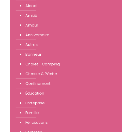
Alcool
Amitié
Amour
Anniversaire
Autres
Bonheur
Chalet - Camping
Chasse & Pêche
Confinement
Éducation
Entreprise
Famille
Félicitations