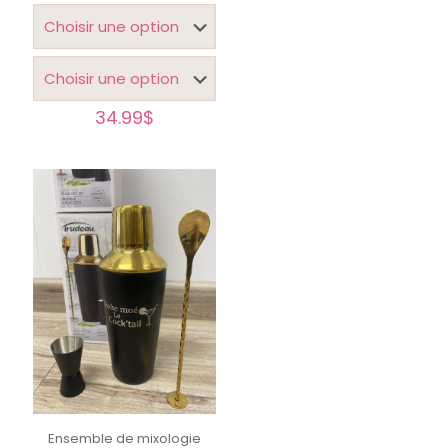
34.99
$
Ensemble de mixologie