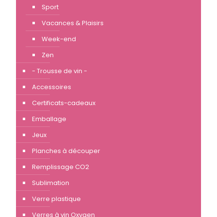
Sport
Vacances & Plaisirs
Week-end
Zen
- Trousse de vin -
Accessoires
Certificats-cadeaux
Emballage
Jeux
Planches à découper
Remplissage CO2
Sublimation
Verre plastique
Verres à vin Oxygen