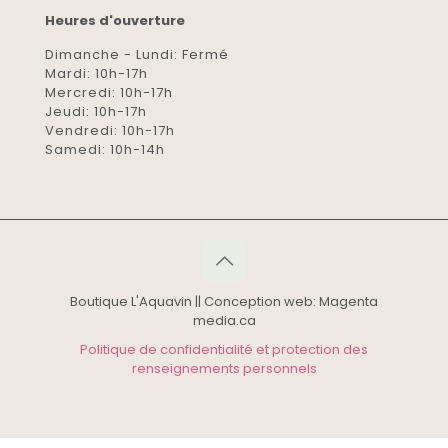
Heures d'ouverture
Dimanche - Lundi: Fermé
Mardi: 10h-17h
Mercredi: 10h-17h
Jeudi: 10h-17h
Vendredi: 10h-17h
Samedi: 10h-14h
Boutique L'Aquavin || Conception web: Magenta
media.ca
Politique de confidentialité et protection des
renseignements personnels