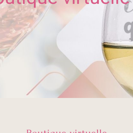
Boutique virtuelle