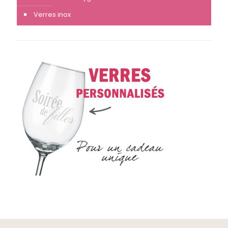
Verres inox