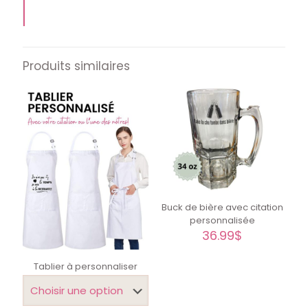
Produits similaires
Buck de bière avec citation
personnalisée
36.99
$
Tablier à personnaliser