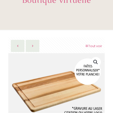
Tout voir