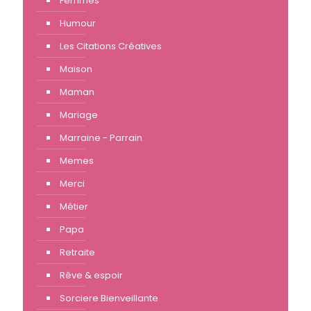
Femmes
Humour
Les Citations Créatives
Maison
Maman
Mariage
Marraine - Parrain
Memes
Merci
Métier
Papa
Retraite
Rêve & espoir
Sorciere Bienveillante