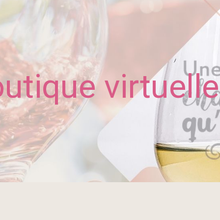
utique virtuelle