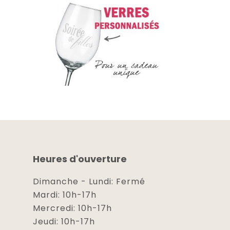
Heures d'ouverture
Dimanche - Lundi: Fermé
Mardi: 10h-17h
Mercredi: 10h-17h
Jeudi: 10h-17h