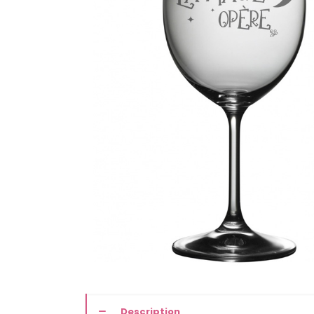
Description