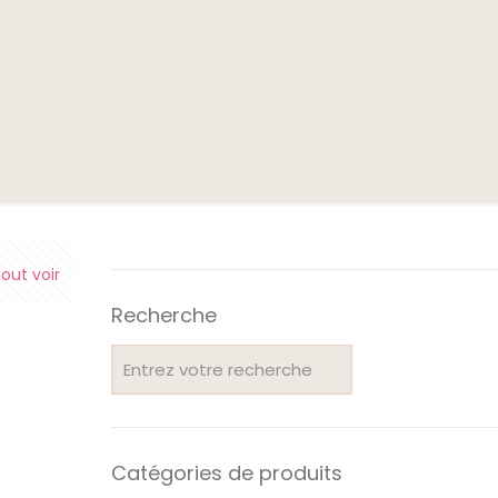
e
out voir
Recherche
Catégories de produits