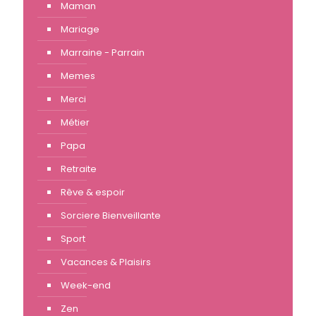
Maman
Mariage
Marraine - Parrain
Memes
Merci
Métier
Papa
Retraite
Rêve & espoir
Sorciere Bienveillante
Sport
Vacances & Plaisirs
Week-end
Zen