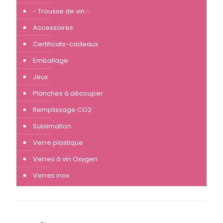
- Trousse de vin -
Accessoires
Certificats-cadeaux
Emballage
Jeux
Planches à découper
Remplissage CO2
Sublimation
Verre plastique
Verres à vin Oxygen
Verres inox