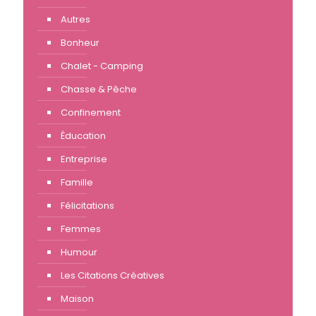
Autres
Bonheur
Chalet - Camping
Chasse & Pêche
Confinement
Éducation
Entreprise
Famille
Félicitations
Femmes
Humour
Les Citations Créatives
Maison