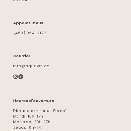
Appelez-nous!
(450) 964-2122
Courriel
info@aquavin.ca
Heures d'ouverture
Dimanche - Lundi: Fermé
Mardi: 10h-17h
Mercredi: 10h-17h
Jeudi: 10h-17h