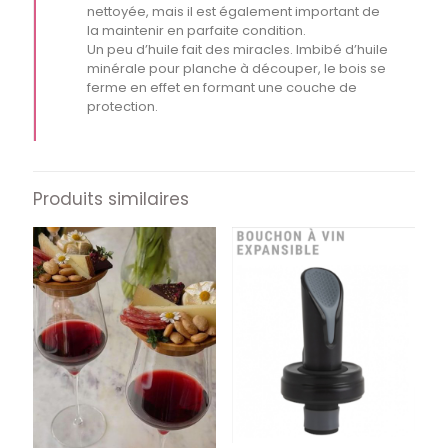
nettoyée, mais il est également important de
la maintenir en parfaite condition.
Un peu d’huile fait des miracles. Imbibé d’huile
minérale pour planche à découper, le bois se
ferme en effet en formant une couche de
protection.
Produits similaires