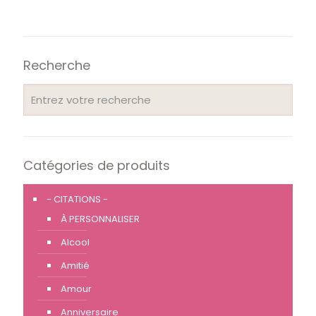
Recherche
Catégories de produits
- CITATIONS -
À PERSONNALISER
Alcool
Amitié
Amour
Anniversaire