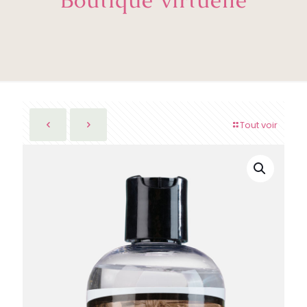
Tout voir