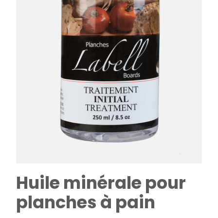
Huile minérale pour
planches à pain