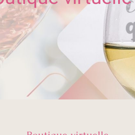
Boutique virtuelle