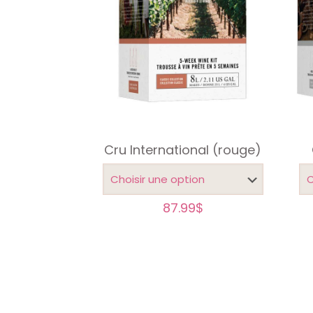
Cru International (rouge)
87.99
$