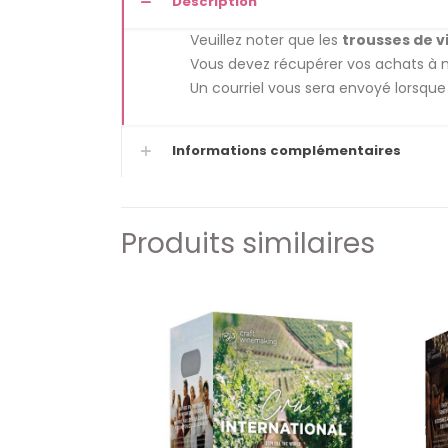
Description
Veuillez noter que les
trousses de vi
Vous devez récupérer vos achats à 
Un courriel vous sera envoyé lorsque
Informations complémentaires
Produits similaires