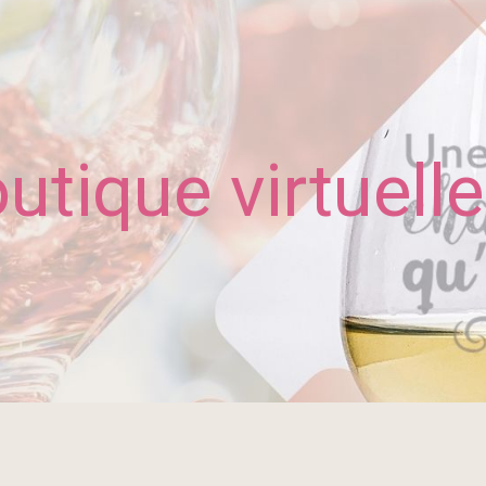
utique virtuelle