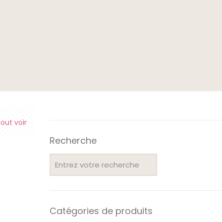
e
out voir
Recherche
Catégories de produits