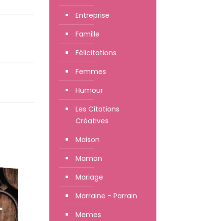
Entreprise
Famille
Félicitations
Femmes
Humour
Les Citations
Créatives
Maison
Maman
Mariage
Marraine - Parrain
Memes