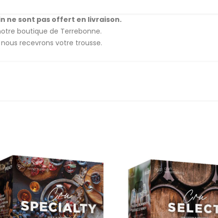
n ne sont pas offert en livraison.
notre boutique de Terrebonne.
 nous recevrons votre trousse.