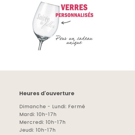
Heures d'ouverture
Dimanche - Lundi: Fermé
Mardi: 10h-17h
Mercredi: 10h-17h
Jeudi: 10h-17h