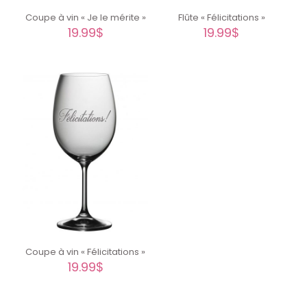
Coupe à vin « Je le mérite »
Flûte « Félicitations »
19.99
$
19.99
$
Coupe à vin « Félicitations »
19.99
$