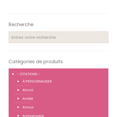
Recherche
Catégories de produits
- CITATIONS -
À PERSONNALISER
Alcool
Amitié
Amour
Anniversaire