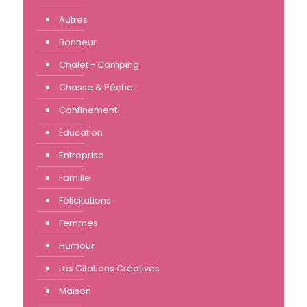
Autres
Bonheur
Chalet - Camping
Chasse & Pêche
Confinement
Éducation
Entreprise
Famille
Félicitations
Femmes
Humour
Les Citations Créatives
Maison