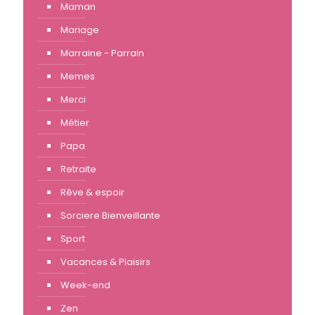
Maman
Mariage
Marraine - Parrain
Memes
Merci
Métier
Papa
Retraite
Rêve & espoir
Sorciere Bienveillante
Sport
Vacances & Plaisirs
Week-end
Zen