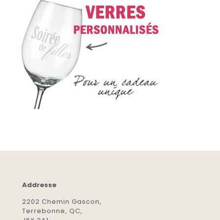
Addresse
2202 Chemin Gascon,
Terrebonne, QC,