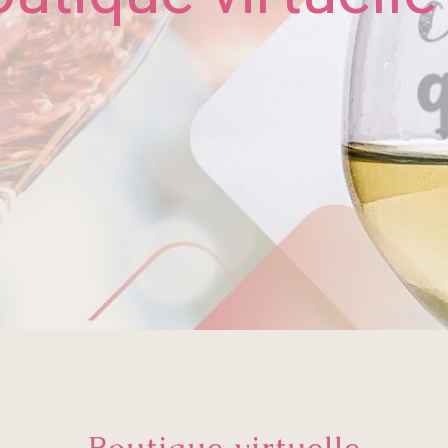
Boutique virtuelle