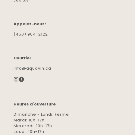
J6X 3A1
Appelez-nous!
(450) 964-2122
Courriel
info@aquavin.ca
Heures d'ouverture
Dimanche - Lundi: Fermé
Mardi: 10h-17h
Mercredi: 10h-17h
Jeudi: 10h-17h