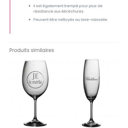
Il est également trempé pour plus de
résistance aux ébréchures.
Peuvent être nettoyés au lave-vaisselle.
Produits similaires