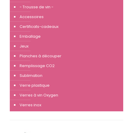
- Trousse de vin -
Accessoires
Certificats-cadeaux
Emballage
Jeux
Planches à découper
Remplissage CO2
Sublimation
Verre plastique
Verres à vin Oxygen
Verres inox