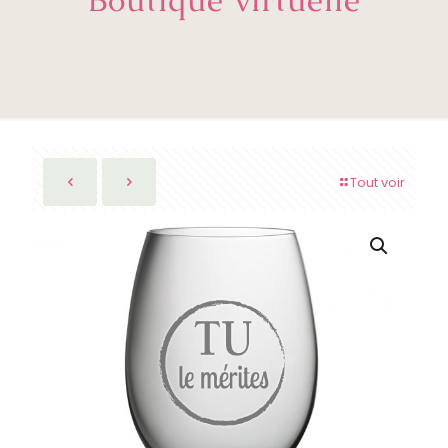
Tout voir