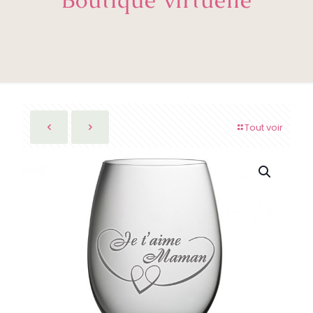
Tout voir