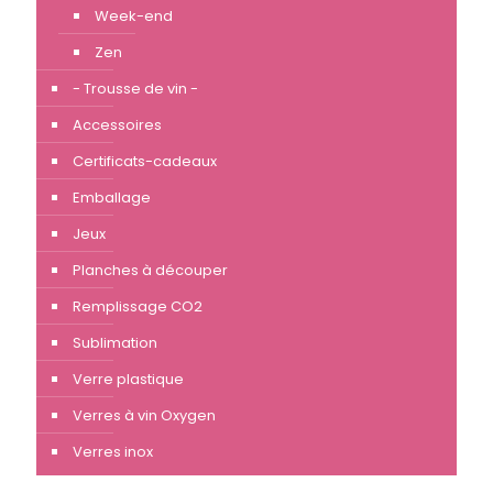
Week-end
Zen
- Trousse de vin -
Accessoires
Certificats-cadeaux
Emballage
Jeux
Planches à découper
Remplissage CO2
Sublimation
Verre plastique
Verres à vin Oxygen
Verres inox