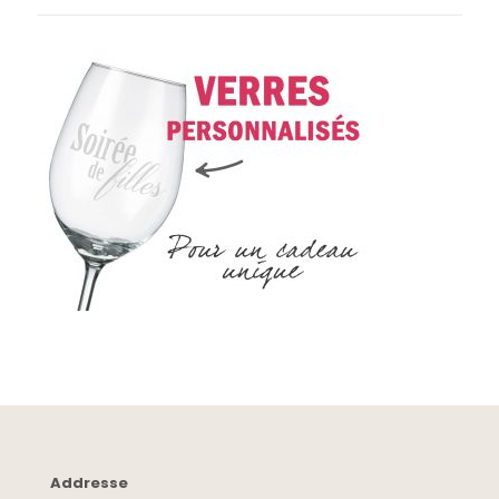
Addresse