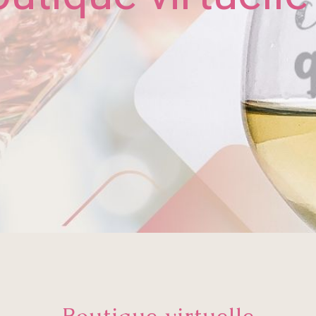
Boutique virtuelle