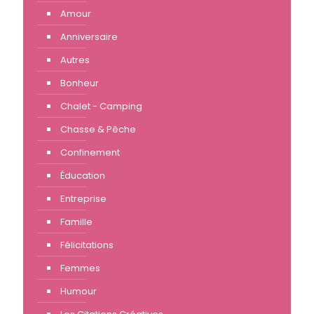
Amour
Anniversaire
Autres
Bonheur
Chalet - Camping
Chasse & Pêche
Confinement
Éducation
Entreprise
Famille
Félicitations
Femmes
Humour