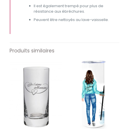
Il est également trempé pour plus de
résistance aux ébréchures.
Peuvent être nettoyés au lave-vaisselle.
Produits similaires