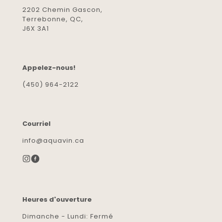
2202 Chemin Gascon,
Terrebonne, QC,
J6X 3A1
Appelez-nous!
(450) 964-2122
Courriel
info@aquavin.ca
Heures d'ouverture
Dimanche - Lundi: Fermé