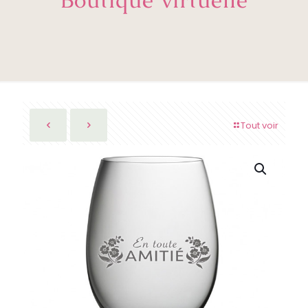
Tout voir