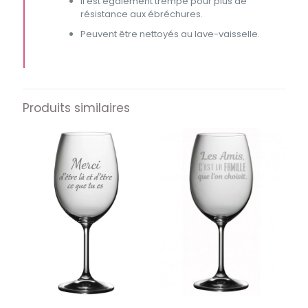
Il est également trempé pour plus de
résistance aux ébréchures.
Peuvent être nettoyés au lave-vaisselle.
Produits similaires