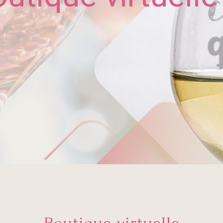
Boutique virtuelle