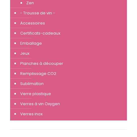
Zen
- Trousse de vin -
Accessoires
Certificats-cadeaux
Emballage
Jeux
Planches à découper
Remplissage CO2
Sublimation
Verre plastique
Verres à vin Oxygen
Verres inox