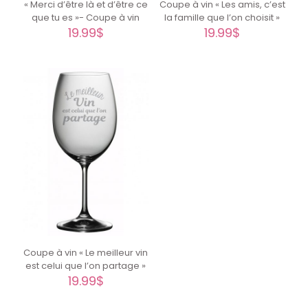
Coupe à vin « Les amis, c’est
« Merci d’être là et d’être ce
la famille que l’on choisit »
que tu es »- Coupe à vin
19.99
$
19.99
$
Coupe à vin « Le meilleur vin
est celui que l’on partage »
19.99
$