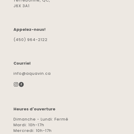
Terrebonne, QC,
J6X 3A1
Appelez-nous!
(450) 964-2122
Courriel
info@aquavin.ca
Heures d'ouverture
Dimanche - Lundi: Fermé
Mardi: 10h-17h
Mercredi: 10h-17h