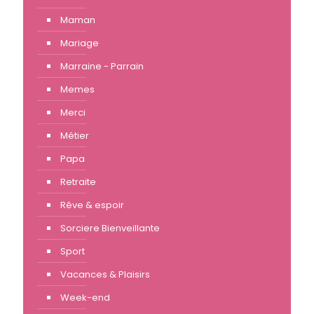
Maman
Mariage
Marraine - Parrain
Memes
Merci
Métier
Papa
Retraite
Rêve & espoir
Sorciere Bienveillante
Sport
Vacances & Plaisirs
Week-end