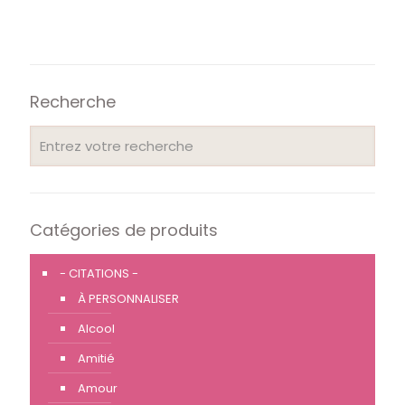
Recherche
Catégories de produits
- CITATIONS -
À PERSONNALISER
Alcool
Amitié
Amour