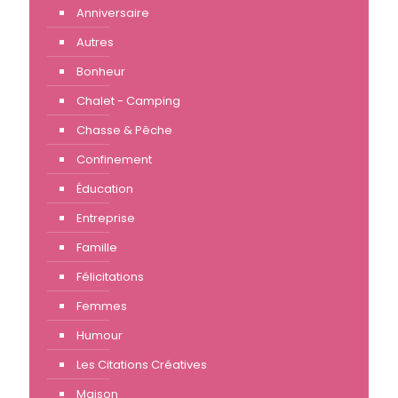
Anniversaire
Autres
Bonheur
Chalet - Camping
Chasse & Pêche
Confinement
Éducation
Entreprise
Famille
Félicitations
Femmes
Humour
Les Citations Créatives
Maison