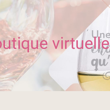
utique virtuelle