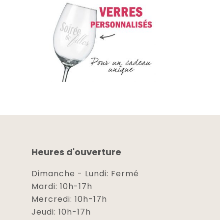
Heures d'ouverture
Dimanche - Lundi: Fermé
Mardi: 10h-17h
Mercredi: 10h-17h
Jeudi: 10h-17h