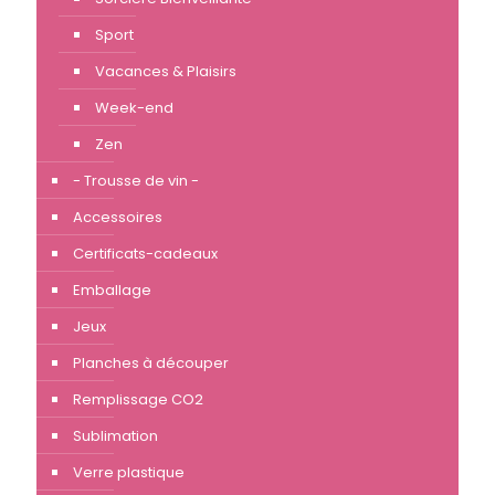
Sport
Vacances & Plaisirs
Week-end
Zen
- Trousse de vin -
Accessoires
Certificats-cadeaux
Emballage
Jeux
Planches à découper
Remplissage CO2
Sublimation
Verre plastique