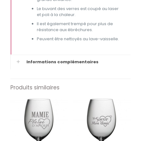
Le buvant des verres est coupé au laser
et poli à la chaleur.
Il est également trempé pour plus de
résistance aux ébréchures.
Peuvent être nettoyés au lave-vaisselle.
Informations complémentaires
Produits similaires