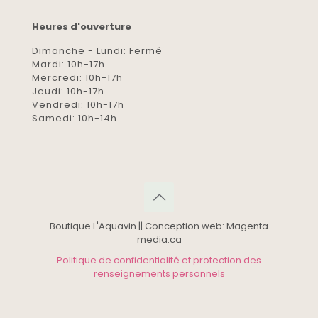
Heures d'ouverture
Dimanche - Lundi: Fermé
Mardi: 10h-17h
Mercredi: 10h-17h
Jeudi: 10h-17h
Vendredi: 10h-17h
Samedi: 10h-14h
Boutique L'Aquavin || Conception web: Magenta
media.ca
Politique de confidentialité et protection des
renseignements personnels