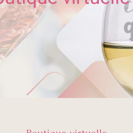
Boutique virtuelle