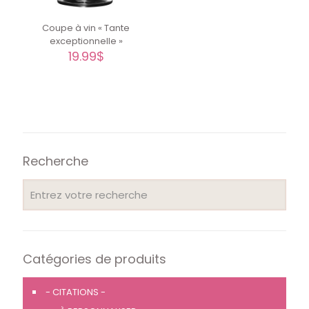
Coupe à vin « Tante
exceptionnelle »
19.99
$
Recherche
Catégories de produits
- CITATIONS -