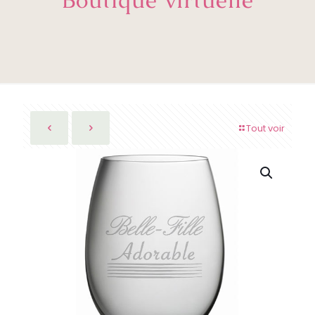
Tout voir