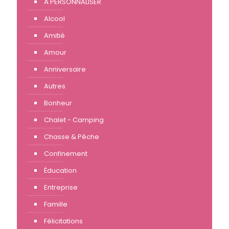
À PERSONNALISER
Alcool
Amitié
Amour
Anniversaire
Autres
Bonheur
Chalet - Camping
Chasse & Pêche
Confinement
Éducation
Entreprise
Famille
Félicitations