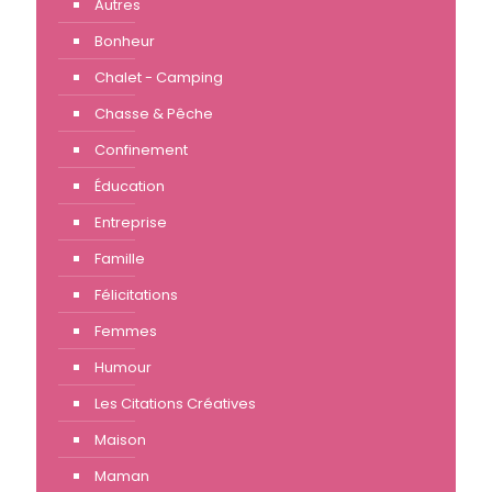
Autres
Bonheur
Chalet - Camping
Chasse & Pêche
Confinement
Éducation
Entreprise
Famille
Félicitations
Femmes
Humour
Les Citations Créatives
Maison
Maman