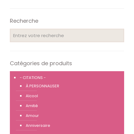
Recherche
Catégories de produits
- CITATIONS -
À PERSONNALISER
Alcool
Amitié
Amour
Anniversaire