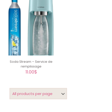
Soda Stream – Service de
remplissage
11.00
$