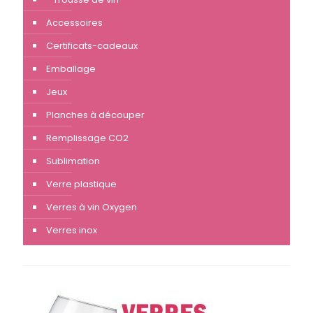
Accessoires
Certificats-cadeaux
Emballage
Jeux
Planches à découper
Remplissage CO2
Sublimation
Verre plastique
Verres à vin Oxygen
Verres inox