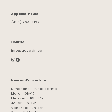
Appelez-nous!
(450) 964-2122
Courriel
info@aquavin.ca
Heures d'ouverture
Dimanche - Lundi: Fermé
Mardi: 10h-17h
Mercredi: 10h-17h
Jeudi: 10h-17h
Vendredi: 10h-17h