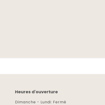
Heures d'ouverture
Dimanche - Lundi: Fermé