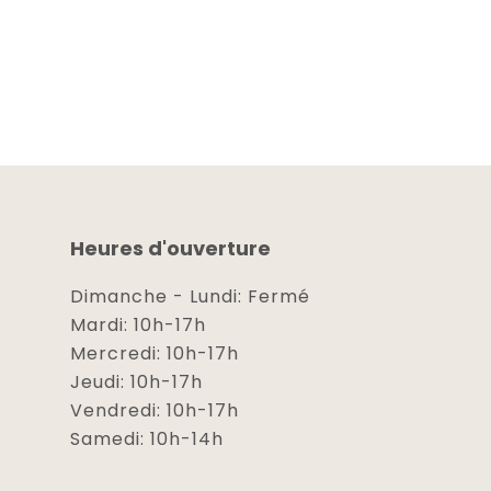
Heures d'ouverture
Dimanche - Lundi: Fermé
Mardi: 10h-17h
Mercredi: 10h-17h
Jeudi: 10h-17h
Vendredi: 10h-17h
Samedi: 10h-14h