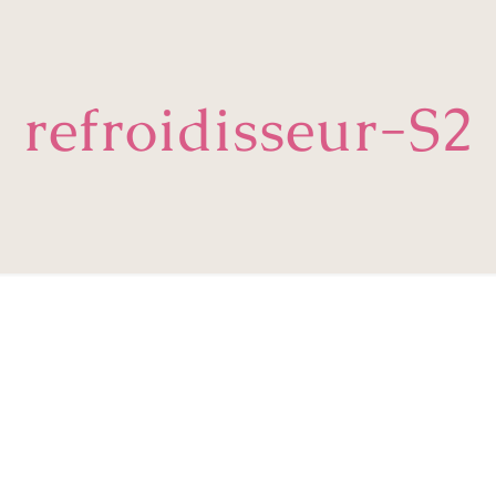
refroidisseur-S2