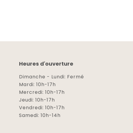
Heures d'ouverture
Dimanche - Lundi: Fermé
Mardi: 10h-17h
Mercredi: 10h-17h
Jeudi: 10h-17h
Vendredi: 10h-17h
Samedi: 10h-14h