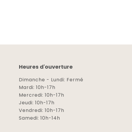
Heures d'ouverture
Dimanche - Lundi: Fermé
Mardi: 10h-17h
Mercredi: 10h-17h
Jeudi: 10h-17h
Vendredi: 10h-17h
Samedi: 10h-14h