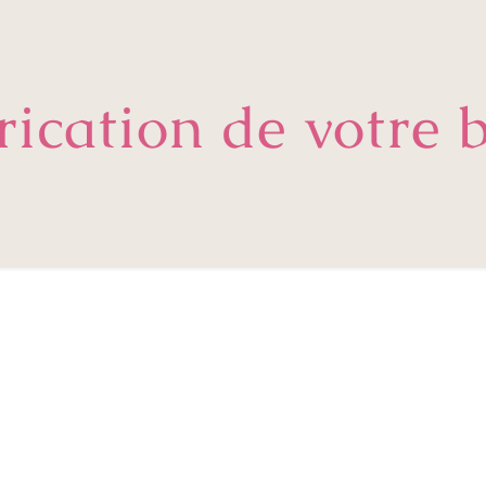
rication de votre b