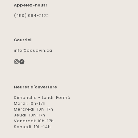
Appelez-nous!
(450) 964-2122
Courriel
info@aquavin.ca
Heures d'ouverture
Dimanche - Lundi: Fermé
Mardi: 10h-17h
Mercredi: 10h-17h
Jeudi: 10h-17h
Vendredi: 10h-17h
Samedi: 10h-14h