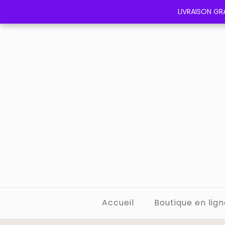
LIVRAISON GRA
LIVRAISON GRA
Accueil
Boutique en lign