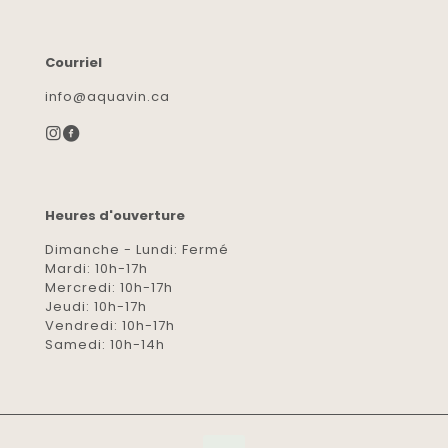
Courriel
info@aquavin.ca
Heures d'ouverture
Dimanche - Lundi: Fermé
Mardi: 10h-17h
Mercredi: 10h-17h
Jeudi: 10h-17h
Vendredi: 10h-17h
Samedi: 10h-14h