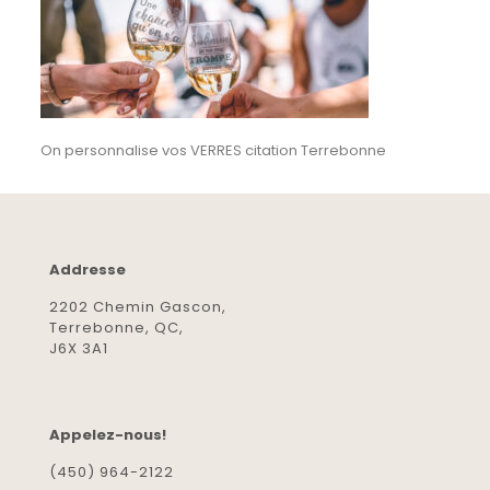
On personnalise vos VERRES citation Terrebonne
Addresse
2202 Chemin Gascon,
Terrebonne, QC,
J6X 3A1
Appelez-nous!
(450) 964-2122