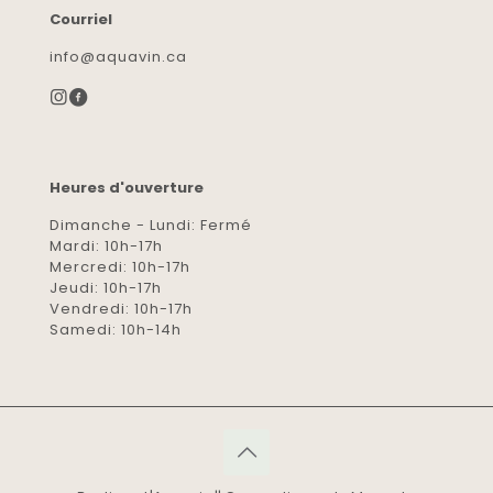
Courriel
info@aquavin.ca
Heures d'ouverture
Dimanche - Lundi: Fermé
Mardi: 10h-17h
Mercredi: 10h-17h
Jeudi: 10h-17h
Vendredi: 10h-17h
Samedi: 10h-14h