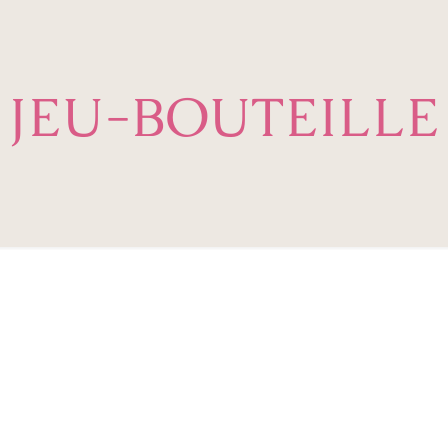
JEU-BOUTEILLE