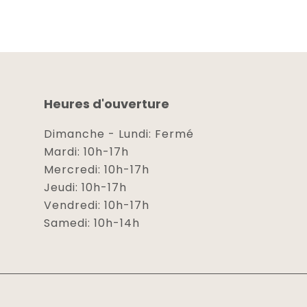
Heures d'ouverture
Dimanche - Lundi: Fermé
Mardi: 10h-17h
Mercredi: 10h-17h
Jeudi: 10h-17h
Vendredi: 10h-17h
Samedi: 10h-14h