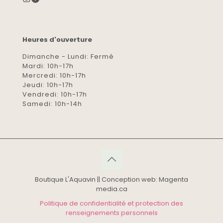
Heures d'ouverture
Dimanche - Lundi: Fermé
Mardi: 10h-17h
Mercredi: 10h-17h
Jeudi: 10h-17h
Vendredi: 10h-17h
Samedi: 10h-14h
Boutique L'Aquavin || Conception web: Magenta
media.ca
Politique de confidentialité et protection des
renseignements personnels