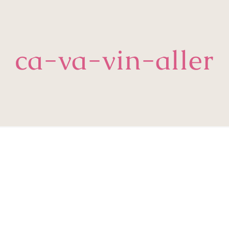
ca-va-vin-aller