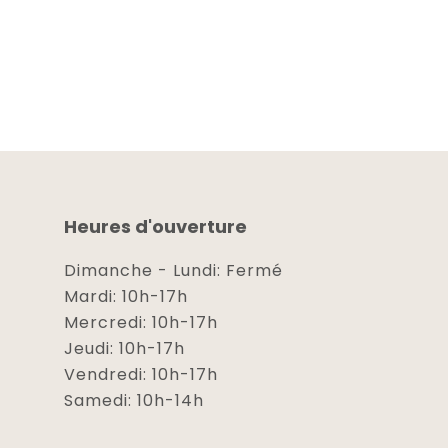
Heures d'ouverture
Dimanche - Lundi: Fermé
Mardi: 10h-17h
Mercredi: 10h-17h
Jeudi: 10h-17h
Vendredi: 10h-17h
Samedi: 10h-14h