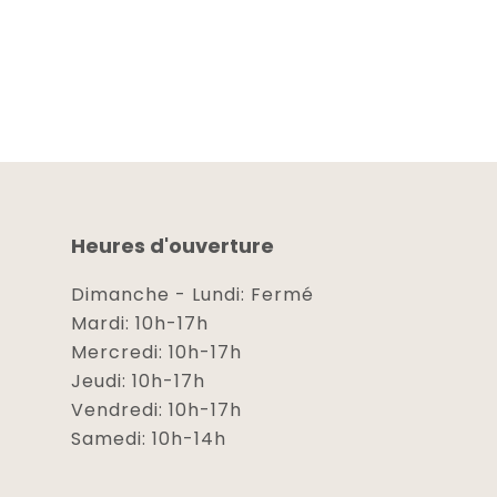
Heures d'ouverture
Dimanche - Lundi: Fermé
Mardi: 10h-17h
Mercredi: 10h-17h
Jeudi: 10h-17h
Vendredi: 10h-17h
Samedi: 10h-14h