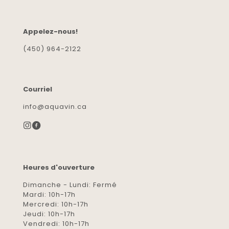
Appelez-nous!
(450) 964-2122
Courriel
info@aquavin.ca
Heures d'ouverture
Dimanche - Lundi: Fermé
Mardi: 10h-17h
Mercredi: 10h-17h
Jeudi: 10h-17h
Vendredi: 10h-17h