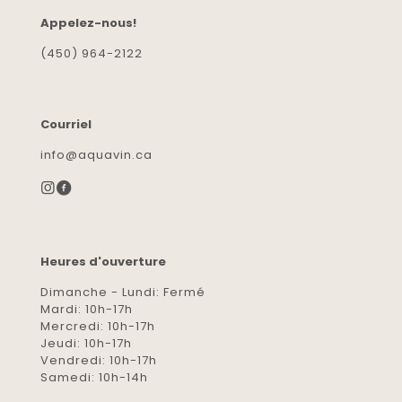
Appelez-nous!
(450) 964-2122
Courriel
info@aquavin.ca
Heures d'ouverture
Dimanche - Lundi: Fermé
Mardi: 10h-17h
Mercredi: 10h-17h
Jeudi: 10h-17h
Vendredi: 10h-17h
Samedi: 10h-14h