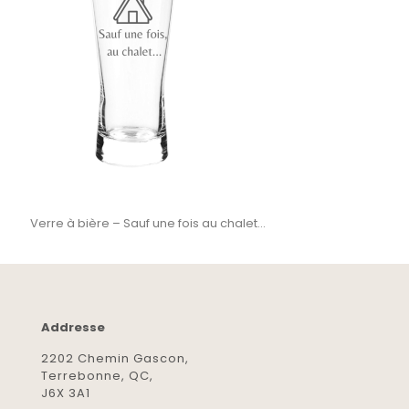
Verre à bière – Sauf une fois au chalet…
Addresse
2202 Chemin Gascon,
Terrebonne, QC,
J6X 3A1