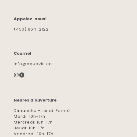
Appelez-nous!
(450) 964-2122
Courriel
info@aquavin.ca
Heures d'ouverture
Dimanche - Lundi: Fermé
Mardi: 10h-17h
Mercredi: 10h-17h
Jeudi: 10h-17h
Vendredi: 10h-17h