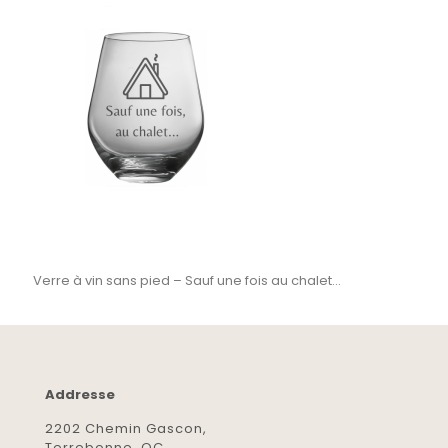
Verre à vin sans pied – Sauf une fois au chalet…
Addresse
2202 Chemin Gascon,
Terrebonne, QC,