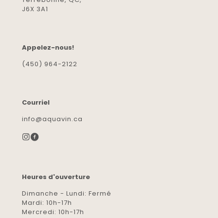
J6X 3A1
Appelez-nous!
(450) 964-2122
Courriel
info@aquavin.ca
Heures d'ouverture
Dimanche - Lundi: Fermé
Mardi: 10h-17h
Mercredi: 10h-17h