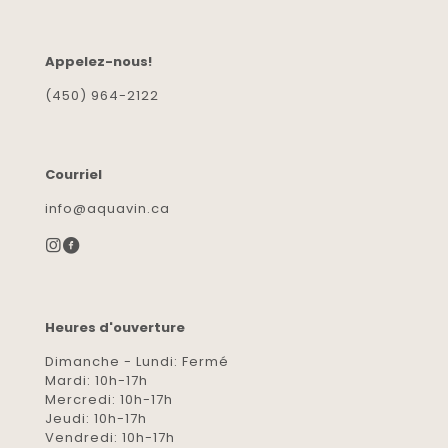
Appelez-nous!
(450) 964-2122
Courriel
info@aquavin.ca
Heures d'ouverture
Dimanche - Lundi: Fermé
Mardi: 10h-17h
Mercredi: 10h-17h
Jeudi: 10h-17h
Vendredi: 10h-17h