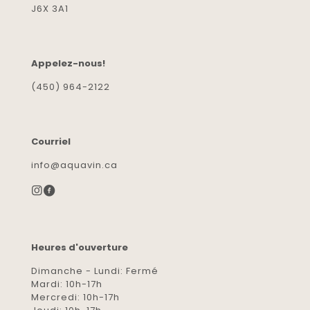
J6X 3A1
Appelez-nous!
(450) 964-2122
Courriel
info@aquavin.ca
Heures d'ouverture
Dimanche - Lundi: Fermé
Mardi: 10h-17h
Mercredi: 10h-17h