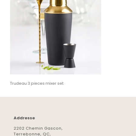
Trudeau 3 pieces mixer set
Addresse
2202 Chemin Gascon,
Terrebonne, QC,