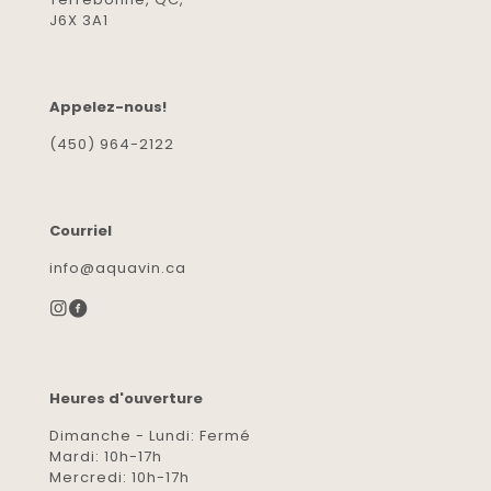
J6X 3A1
Appelez-nous!
(450) 964-2122
Courriel
info@aquavin.ca
Heures d'ouverture
Dimanche - Lundi: Fermé
Mardi: 10h-17h
Mercredi: 10h-17h