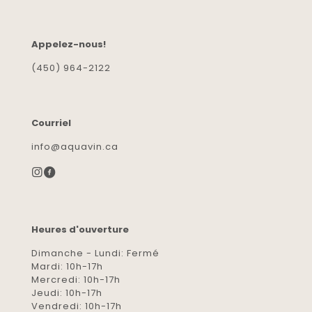
Appelez-nous!
(450) 964-2122
Courriel
info@aquavin.ca
Heures d'ouverture
Dimanche - Lundi: Fermé
Mardi: 10h-17h
Mercredi: 10h-17h
Jeudi: 10h-17h
Vendredi: 10h-17h