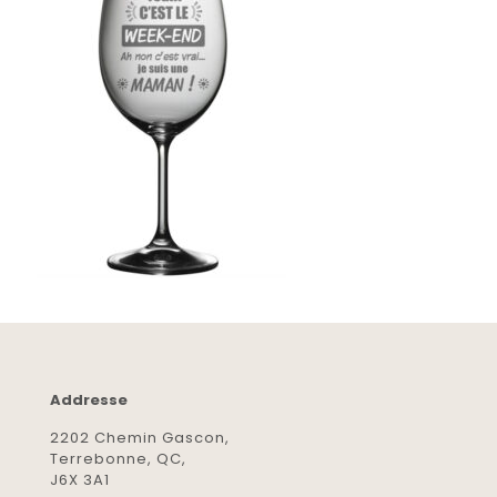
Addresse
2202 Chemin Gascon,
Terrebonne, QC,
J6X 3A1