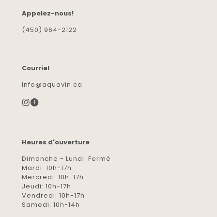
Appelez-nous!
(450) 964-2122
Courriel
info@aquavin.ca
Heures d'ouverture
Dimanche - Lundi: Fermé
Mardi: 10h-17h
Mercredi: 10h-17h
Jeudi: 10h-17h
Vendredi: 10h-17h
Samedi: 10h-14h