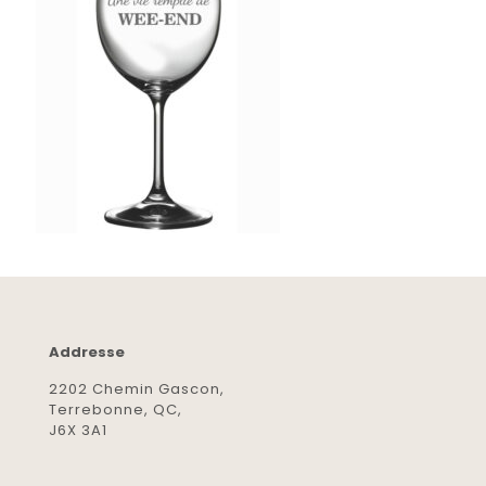
Addresse
2202 Chemin Gascon,
Terrebonne, QC,
J6X 3A1