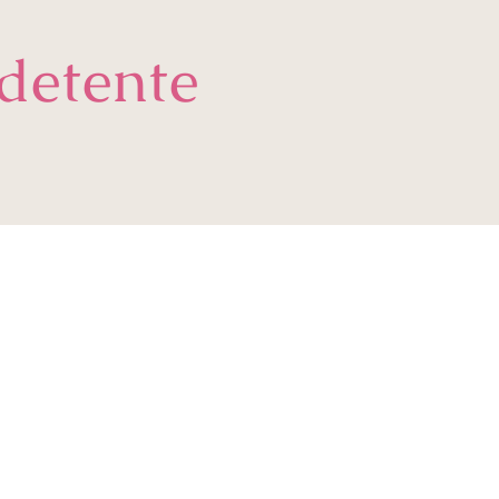
detente