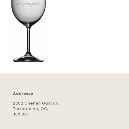
Addresse
2202 Chemin Gascon,
Terrebonne, QC,
J6X 3A1