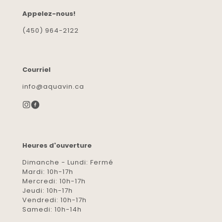
Appelez-nous!
(450) 964-2122
Courriel
info@aquavin.ca
Heures d'ouverture
Dimanche - Lundi: Fermé
Mardi: 10h-17h
Mercredi: 10h-17h
Jeudi: 10h-17h
Vendredi: 10h-17h
Samedi: 10h-14h