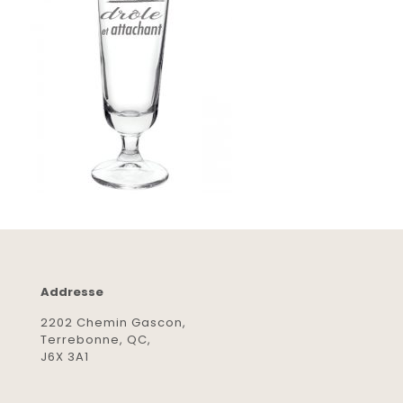
Addresse
2202 Chemin Gascon,
Terrebonne, QC,
J6X 3A1