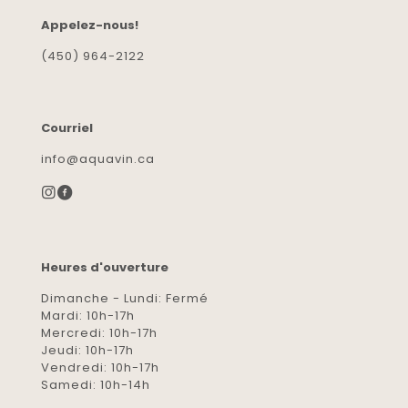
Appelez-nous!
(450) 964-2122
Courriel
info@aquavin.ca
Heures d'ouverture
Dimanche - Lundi: Fermé
Mardi: 10h-17h
Mercredi: 10h-17h
Jeudi: 10h-17h
Vendredi: 10h-17h
Samedi: 10h-14h