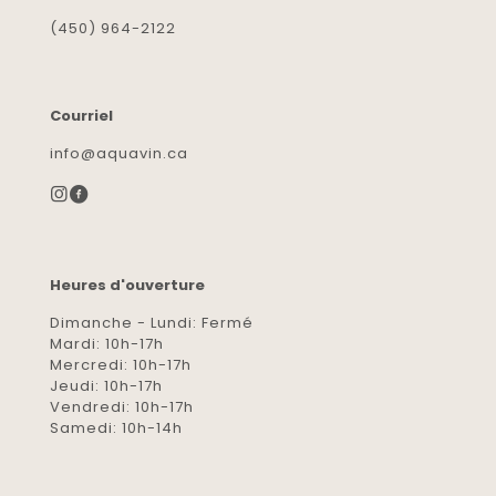
(450) 964-2122
Courriel
info@aquavin.ca
Heures d'ouverture
Dimanche - Lundi: Fermé
Mardi: 10h-17h
Mercredi: 10h-17h
Jeudi: 10h-17h
Vendredi: 10h-17h
Samedi: 10h-14h