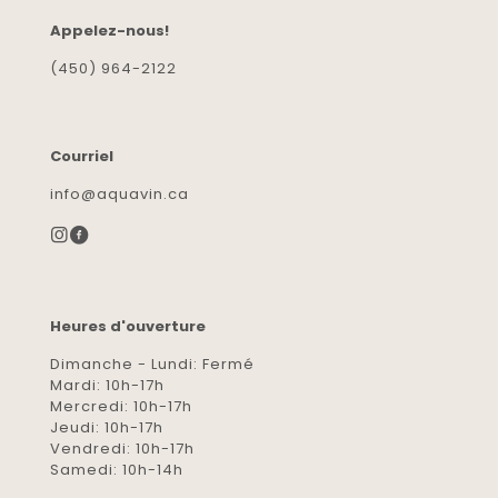
Appelez-nous!
(450) 964-2122
Courriel
info@aquavin.ca
Heures d'ouverture
Dimanche - Lundi: Fermé
Mardi: 10h-17h
Mercredi: 10h-17h
Jeudi: 10h-17h
Vendredi: 10h-17h
Samedi: 10h-14h