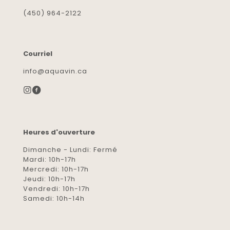
(450) 964-2122
Courriel
info@aquavin.ca
Heures d'ouverture
Dimanche - Lundi: Fermé
Mardi: 10h-17h
Mercredi: 10h-17h
Jeudi: 10h-17h
Vendredi: 10h-17h
Samedi: 10h-14h